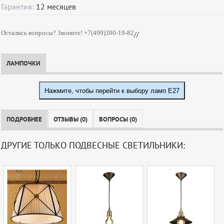
Гарантия:
12
месяцев
Остались вопросы? Звоните! +7(499)390-19-82
//
ЛАМПОЧКИ
Нажмите, чтобы перейти к выбору ламп E27
ПОДРОБНЕЕ
ОТЗЫВЫ (0)
ВОПРОСЫ (0)
ДРУГИЕ ТОЛЬКО ПОДВЕСНЫЕ СВЕТИЛЬНИКИ: