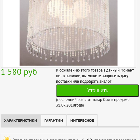
1 580
руб
К сожалению этого товара в данный момент
нет в наличии,
вы можете запросить дату
поставки или подобрать аналог
Уточнить
(последний раз этот товар был в продаже
31.07.2018года)
ХАРАКТЕРИСТИКИ
ГАРАНТИИ
ИНТЕРЕСНОЕ