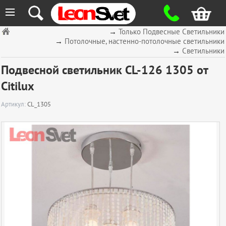
≡
→
Только Подвесные Светильники
→
Потолочные, настенно-потолочные светильники
→
Светильники
Подвесной светильник CL-126 1305 от
Citilux
Артикул:
CL_1305