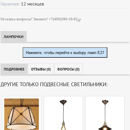
Гарантия:
12
месяцев
Остались вопросы? Звоните! +7(499)390-19-82
//
ЛАМПОЧКИ
Нажмите, чтобы перейти к выбору ламп E27
ПОДРОБНЕЕ
ОТЗЫВЫ (0)
ВОПРОСЫ (0)
ДРУГИЕ ТОЛЬКО ПОДВЕСНЫЕ СВЕТИЛЬНИКИ: