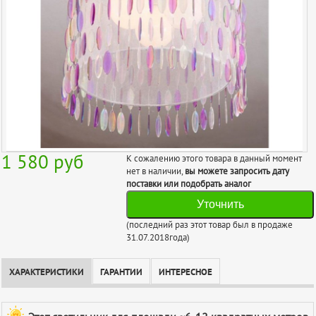
1 580
руб
К сожалению этого товара в данный момент
нет в наличии,
вы можете запросить дату
поставки или подобрать аналог
Уточнить
(последний раз этот товар был в продаже
31.07.2018года)
ХАРАКТЕРИСТИКИ
ГАРАНТИИ
ИНТЕРЕСНОЕ