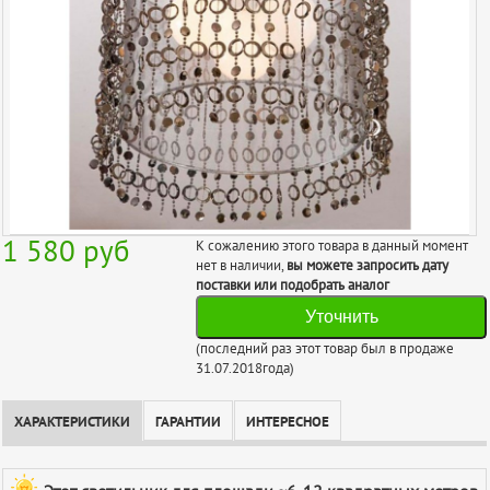
1 580
руб
К сожалению этого товара в данный момент
нет в наличии,
вы можете запросить дату
поставки или подобрать аналог
Уточнить
(последний раз этот товар был в продаже
31.07.2018года)
ХАРАКТЕРИСТИКИ
ГАРАНТИИ
ИНТЕРЕСНОЕ