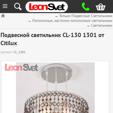
≡
→
Только Подвесные Светильники
→
Потолочные, настенно-потолочные светильники
→
Светильники
Подвесной светильник CL-130 1301 от
Citilux
Артикул:
CL_1301