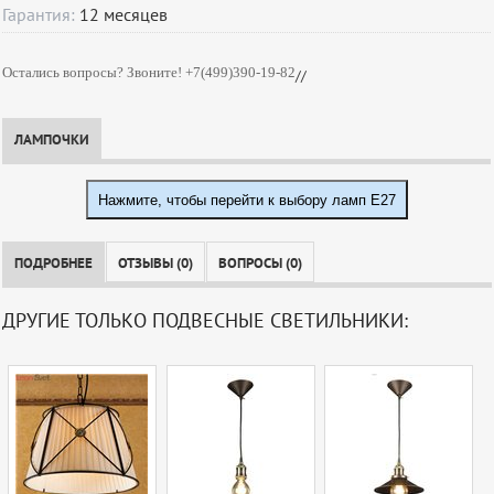
Гарантия:
12
месяцев
Остались вопросы? Звоните! +7(499)390-19-82
//
ЛАМПОЧКИ
Нажмите, чтобы перейти к выбору ламп E27
ПОДРОБНЕЕ
ОТЗЫВЫ (0)
ВОПРОСЫ (0)
ДРУГИЕ ТОЛЬКО ПОДВЕСНЫЕ СВЕТИЛЬНИКИ: