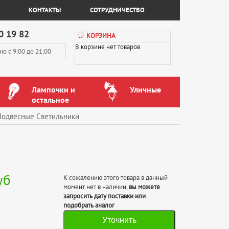
КОНТАКТЫ
СОТРУДНИЧЕСТВО
0 19 82
КОРЗИНА
В корзине нет товаров
вно
с 9:00 до 21:00
Лампочки и
Уличные
остальное
Подвесные Светильники
уб
К сожалению этого товара в данный
момент нет в наличии,
вы можете
запросить дату поставки или
подобрать аналог
Уточнить