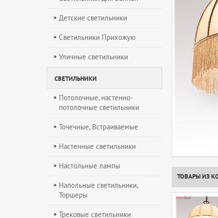
Детские светильники
Светильники Прихожую
Уличные светильники
СВЕТИЛЬНИКИ
Потолочные, настенно-
потолочные светильники
Точечные, Встраиваемые
Настенные светильники
Настольные лампы
ТОВАРЫ ИЗ К
Напольные светильники,
Торшеры
Трековые светильники