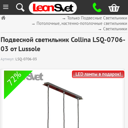
≡
→
Только Подвесные Светильники
→
Потолочные, настенно-потолочные светильники
→
Светильники
Подвесной светильник Collina LSQ-0706-
03 от Lussole
Артикул:
LSQ-0706-03
72%
LED лампы в подарок!