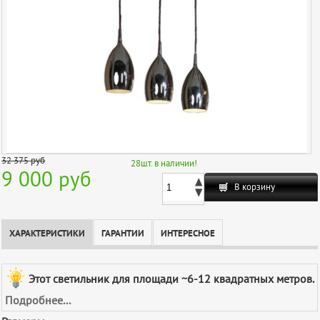
32 375
руб
28
шт. в наличии!
9 000 руб
В корзину
ХАРАКТЕРИСТИКИ
ГАРАНТИИ
ИНТЕРЕСНОЕ
Этот светильник для площади ~6-12 квадратных метров.
Подробнее...