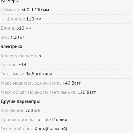
Размеры
↕ Высота:
300-1300 мм
↔ Ширина:
110 мм
Длина:
610 мм
Вес:
3.00 кг
Электрика
Количество ламп:
3
Цоколь:
E14
Тип лампы:
Любого типа
Макс. мощность одной лампы:
40 Ватт
Макс. общая мощность светильника:
120 Ватт
Другие параметры
Коллекция:
Collina
Производитель:
Lussole
Италия
Основной цвет:
Хром(Стальной)