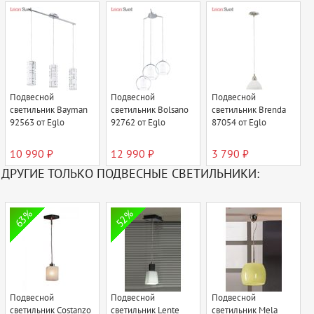
Подвесной
Подвесной
Подвесной
светильник Bayman
светильник Bolsano
светильник Brenda
92563 от Eglo
92762 от Eglo
87054 от Eglo
10 990 ₽
12 990 ₽
3 790 ₽
ДРУГИЕ ТОЛЬКО ПОДВЕСНЫЕ СВЕТИЛЬНИКИ:
63%
52%
Подвесной
Подвесной
Подвесной
светильник Costanzo
светильник Lente
светильник Mela