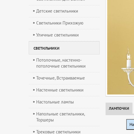
Детские светильники
Светильники Прихожую
Уличные светильники
СВЕТИЛЬНИКИ
Потолочные, настенно-
потолочные светильники
Точечные, Встраиваемые
Настенные светильники
Настольные лампы
ЛАМПОЧКИ
Напольные светильники,
Торшеры
На
Трековые светильники