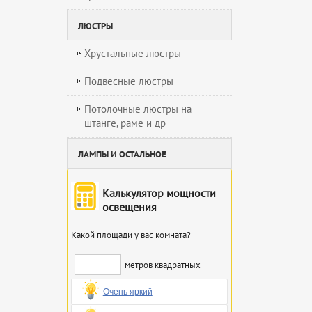
ЛЮСТРЫ
Хрустальные люстры
Подвесные люстры
Потолочные люстры на
штанге, раме и др
ЛАМПЫ И ОСТАЛЬНОЕ
Калькулятор мощности
освещения
Какой площади у вас комната?
метров квадратных
Очень яркий