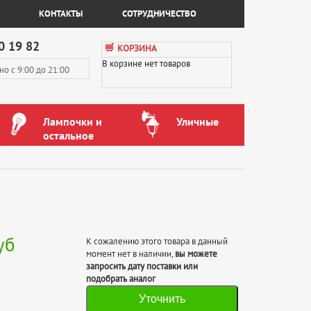
КОНТАКТЫ
СОТРУДНИЧЕСТВО
0 19 82
КОРЗИНА
В корзине нет товаров
вно
с 9:00 до 21:00
Лампочки и
Уличные
остальное
уб
К сожалению этого товара в данный
момент нет в наличии,
вы можете
запросить дату поставки или
подобрать аналог
Уточнить