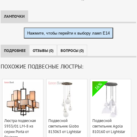
ЛАМПОЧКИ
Нажмите, чтобы перейти к выбору ламп E14
ПОДРОБНЕЕ
ОТЗЫВЫ (0)
ВОПРОСЫ (0)
ПОХОЖИЕ ПОДВЕСНЫЕ ЛЮСТРЫ:
16%
Люстра подвесная
Подвесной
Подвесной
5933/01 LM-8 из
светильник Globo
светильник Agola
серии Porta от
813063 от Lightstar
810160 от Lightstar