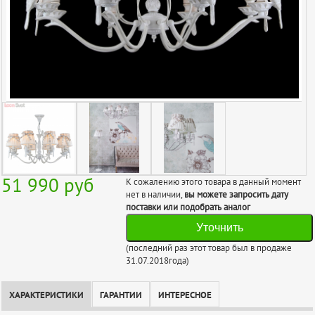
51 990
руб
К сожалению этого товара в данный момент
нет в наличии,
вы можете запросить дату
поставки или подобрать аналог
Уточнить
(последний раз этот товар был в продаже
31.07.2018года)
ХАРАКТЕРИСТИКИ
ГАРАНТИИ
ИНТЕРЕСНОЕ