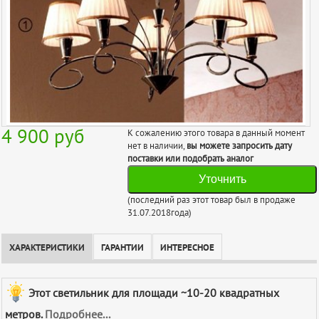
4 900
руб
К сожалению этого товара в данный момент
нет в наличии,
вы можете запросить дату
поставки или подобрать аналог
Уточнить
(последний раз этот товар был в продаже
31.07.2018года)
ХАРАКТЕРИСТИКИ
ГАРАНТИИ
ИНТЕРЕСНОЕ
Этот светильник для площади ~10-20 квадратных
метров.
Подробнее...