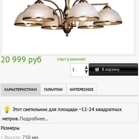
20 999
руб
14
шт. в наличии!
В корзину
ХАРАКТЕРИСТИКИ
ГАРАНТИИ
ИНТЕРЕСНОЕ
Этот светильник для площади ~12-24 квадратных
метров.
Подробнее...
Размеры
↕ Высота:
750 мм