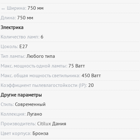
↔ Ширина:
750 мм
Длина:
750 мм
Электрика
Количество ламп:
6
Цоколь:
E27
Тип лампы:
Любого типа
Макс. мощность одной лампы:
75 Ватт
Макс. общая мощность светильника:
450 Ватт
Коэффициент пылевлагостойкости (IP):
20
Другие параметры
Стиль:
Современный
Коллекция:
Лугано
Производитель:
Citilux
Дания
Цвет корпуса:
Бронза