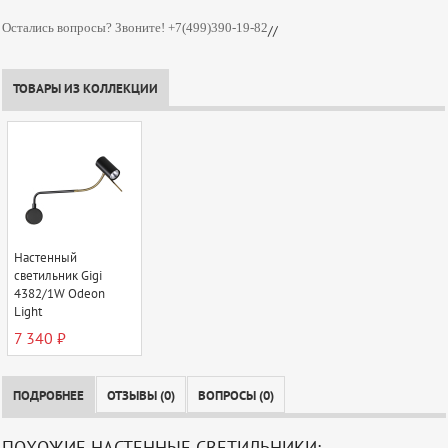
Остались вопросы? Звоните! +7(499)390-19-82
//
ТОВАРЫ ИЗ КОЛЛЕКЦИИ
Настенный
светильник Gigi
4382/1W Odeon
Light
7 340 ₽
ПОДРОБНЕЕ
ОТЗЫВЫ (0)
ВОПРОСЫ (0)