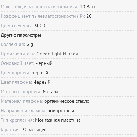
Макс. общая мощность светильника:
10 Ватт
Коэффициент пылевлагостойкости (IP):
20
Цвет свечения:
3000
Другие параметры
Коллекция:
Gigi
Производитель:
Odeon light
Италия
Основной цвет:
Черный
Цвет корпуса:
чёрный
Цвет плафона:
Черный
Материал корпуса:
Металл
Материал плафона:
органическое стекло
Направление лампы:
поворотный
Тип крепления:
Монтажная пластина
Гарантия:
30
месяцев