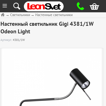
≡
→
Светильники
→
Настенные светильники
Настенный светильник Gigi 4381/1W
Odeon Light
Артикул:
4381/1W