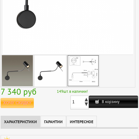
7 340
руб
149
шт. в наличии!
В корзину
ХОЧУ СКИДКУ
ХАРАКТЕРИСТИКИ
ГАРАНТИИ
ИНТЕРЕСНОЕ