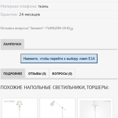
Материал плафона:
ткань
Гарантия:
24
месяцев
Остались вопросы? Звоните! +7(499)390-19-82
//
ЛАМПОЧКИ
Нажмите, чтобы перейти к выбору ламп E14
ПОДРОБНЕЕ
ОТЗЫВЫ (0)
ВОПРОСЫ (0)
ПОХОЖИЕ НАПОЛЬНЫЕ СВЕТИЛЬНИКИ, ТОРШЕРЫ: