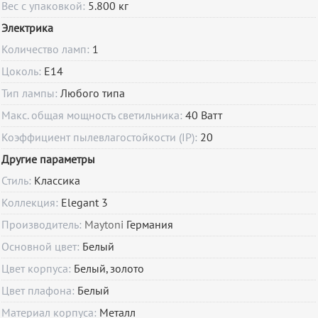
Вес с упаковкой:
5.800 кг
Электрика
Количество ламп:
1
Цоколь:
E14
Тип лампы:
Любого типа
Макс. общая мощность светильника:
40 Ватт
Коэффициент пылевлагостойкости (IP):
20
Другие параметры
Стиль:
Классика
Коллекция:
Elegant 3
Производитель:
Maytoni
Германия
Основной цвет:
Белый
Цвет корпуса:
Белый, золото
Цвет плафона:
Белый
Материал корпуса:
Металл