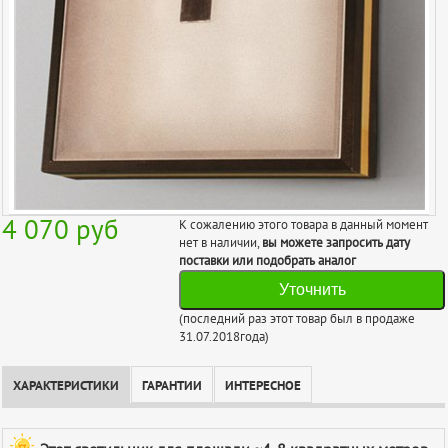
4 070
руб
К сожалению этого товара в данный момент
нет в наличии,
вы можете запросить дату
поставки или подобрать аналог
Уточнить
(последний раз этот товар был в продаже
31.07.2018года)
ХАРАКТЕРИСТИКИ
ГАРАНТИИ
ИНТЕРЕСНОЕ