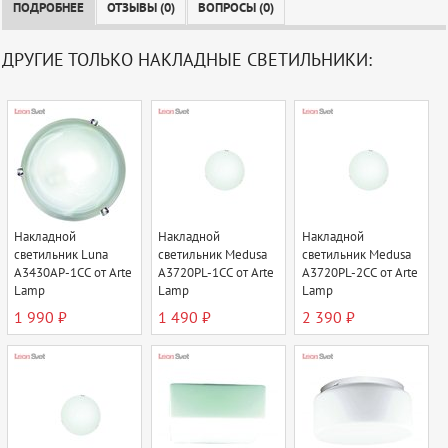
ПОДРОБНЕЕ
ОТЗЫВЫ (0)
ВОПРОСЫ (0)
ДРУГИЕ ТОЛЬКО НАКЛАДНЫЕ СВЕТИЛЬНИКИ:
Накладной
Накладной
Накладной
светильник Luna
светильник Medusa
светильник Medusa
A3430AP-1CC от Arte
A3720PL-1CC от Arte
A3720PL-2CC от Arte
Lamp
Lamp
Lamp
1 990 ₽
1 490 ₽
2 390 ₽