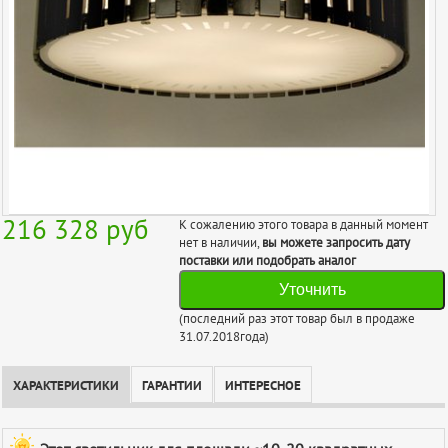
216 328
руб
К сожалению этого товара в данный момент
нет в наличии,
вы можете запросить дату
поставки или подобрать аналог
Уточнить
(последний раз этот товар был в продаже
31.07.2018года)
ХАРАКТЕРИСТИКИ
ГАРАНТИИ
ИНТЕРЕСНОЕ