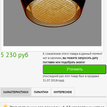
5 230
руб
К сожалению этого товара в данный момент
нет в наличии,
вы можете запросить дату
поставки или подобрать аналог
Уточнить
(последний раз этот товар был в продаже
31.07.2018года)
ХАРАКТЕРИСТИКИ
ГАРАНТИИ
ИНТЕРЕСНОЕ