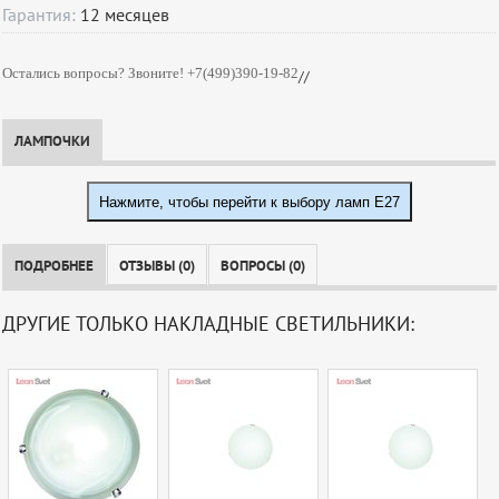
Гарантия:
12
месяцев
Остались вопросы? Звоните! +7(499)390-19-82
//
ЛАМПОЧКИ
Нажмите, чтобы перейти к выбору ламп E27
ПОДРОБНЕЕ
ОТЗЫВЫ (0)
ВОПРОСЫ (0)
ДРУГИЕ ТОЛЬКО НАКЛАДНЫЕ СВЕТИЛЬНИКИ: