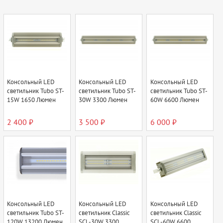
Консольный LED
Консольный LED
Консольный LED
светильник Tubo ST-
светильник Tubo ST-
светильник Tubo ST-
15W 1650 Люмен
30W 3300 Люмен
60W 6600 Люмен
2 400 ₽
3 500 ₽
6 000 ₽
Консольный LED
Консольный LED
Консольный LED
светильник Tubo ST-
светильник Classic
светильник Classic
120W 13200 Люмен
SCL-30W 3300
SCL-60W 6600