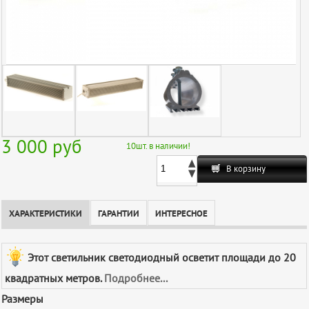
3 000
руб
10
шт. в наличии!
В корзину
ХАРАКТЕРИСТИКИ
ГАРАНТИИ
ИНТЕРЕСНОЕ
Этот светильник светодиодный осветит площади до 20
квадратных метров.
Подробнее...
Размеры