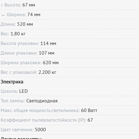
↕ Высота:
67 мм
↔ Ширина:
74 мм
Длина:
520 мм
Вес:
1.80 кг
Высота упаковки:
114 мм
Длина упаковки:
107 мм
Ширина упаковки:
620 мм
Вес с упаковкой:
2.200 кг
Электрика
Цоколь:
LED
Тип лампы:
Светодиодная
Макс. общая мощность светильника:
60 Ватт
Коэффициент пылевлагостойкости (IP):
67
Цвет свечения:
5000