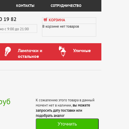
КОНТАКТЫ
СОТРУДНИЧЕСТВО
0 19 82
КОРЗИНА
В корзине нет товаров
вно
с 9:00 до 21:00
Лампочки и
Уличные
остальное
руб
К сожалению этого товара в данный
момент нет в наличии,
вы можете
запросить дату поставки или
подобрать аналог
Уточнить