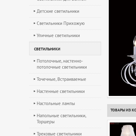
Детские светильники
Светильники Прихожую
Уличные светильники
СВЕТИЛЬНИКИ
Потолочные, настенно-
потолочные светильники
Точечные, Встраиваемые
Настенные светильники
Настольные лампы
ТОВАРЫ ИЗ К
Напольные светильники,
Торшеры
Трековые светильники