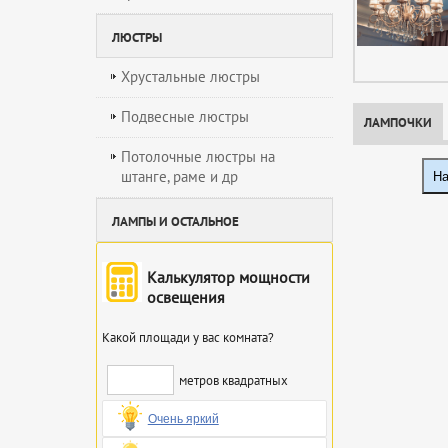
ЛЮСТРЫ
Хрустальные люстры
Подвесные люстры
ЛАМПОЧКИ
Потолочные люстры на
штанге, раме и др
На
ЛАМПЫ И ОСТАЛЬНОЕ
Калькулятор мощности
освещения
Какой площади у вас комната?
метров квадратных
Очень яркий