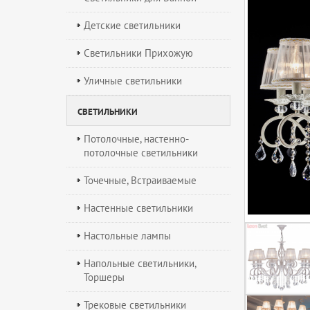
Детские светильники
Светильники Прихожую
Уличные светильники
СВЕТИЛЬНИКИ
Потолочные, настенно-
потолочные светильники
Точечные, Встраиваемые
Настенные светильники
Настольные лампы
Напольные светильники,
Торшеры
Трековые светильники