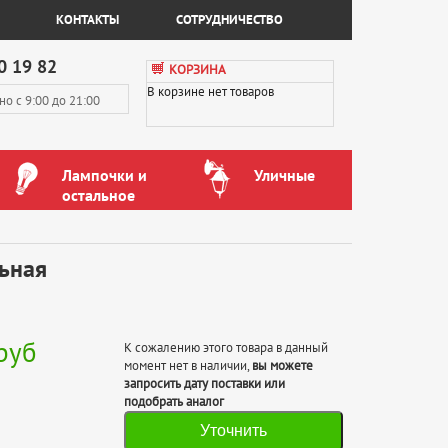
КОНТАКТЫ
СОТРУДНИЧЕСТВО
0 19 82
КОРЗИНА
В корзине нет товаров
вно
с 9:00 до 21:00
Лампочки и
Уличные
остальное
ьная
руб
К сожалению этого товара в данный
момент нет в наличии,
вы можете
запросить дату поставки или
подобрать аналог
Уточнить