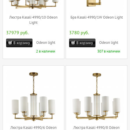
Люстра Kasali 4990/10 Odeon
Бра Kasali 4990/1W Odeon Light
Light
37979 руб.
3780 руб.
Odeon light
Odeon light
В корзину
В корзину
2 в наличии
307 в наличии
Люстра Kasali 4990/6 Odeon
Люстра Kasali 4990/8 Odeon