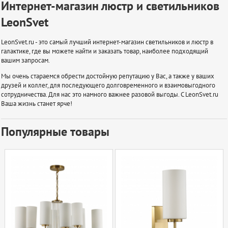
Интернет-магазин люстр и светильников
LeonSvet
LeonSvet.ru - это самый лучший интернет-магазин светильников и люстр в
галактике, где вы можете найти и заказать товар, наиболее подходящий
вашим запросам.
Мы очень стараемся обрести достойную репутацию у Вас, а также у ваших
друзей и коллег, для последующего долговременного и взаимовыгодного
сотрудничества. Для нас это намного важнее разовой выгоды. С LeonSvet.ru
Ваша жизнь станет ярче!
Популярные товары