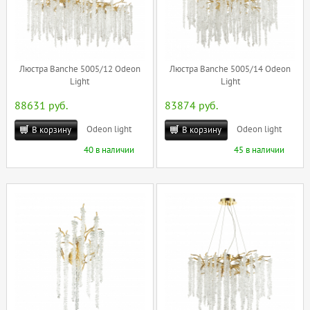
Люстра Banche 5005/12 Odeon
Люстра Banche 5005/14 Odeon
Light
Light
88631 руб.
83874 руб.
Odeon light
Odeon light
В корзину
В корзину
40 в наличии
45 в наличии