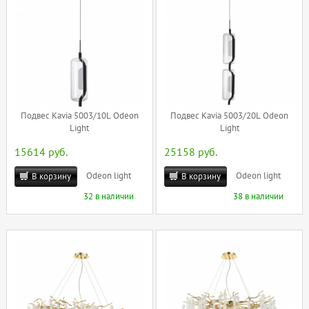
Подвес Kavia 5003/10L Odeon
Подвес Kavia 5003/20L Odeon
Light
Light
15614 руб.
25158 руб.
Odeon light
Odeon light
В корзину
В корзину
32 в наличии
38 в наличии