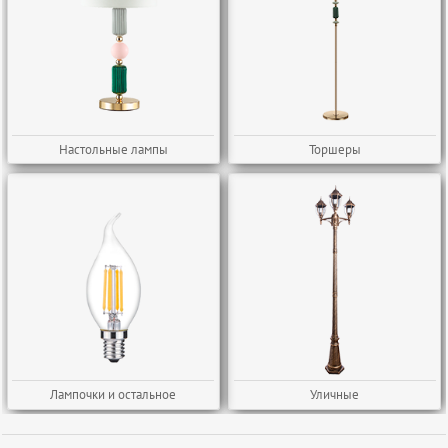
Настольные лампы
Торшеры
Лампочки и остальное
Уличные