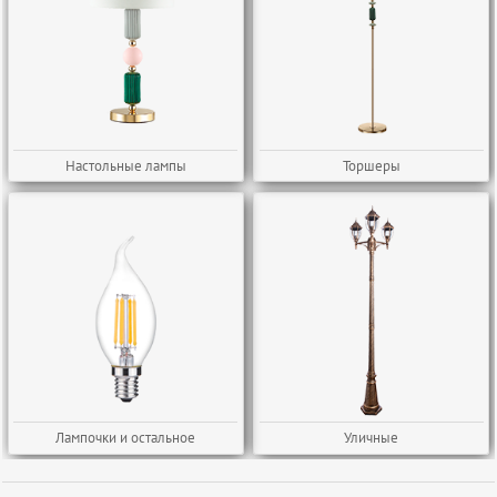
Настольные лампы
Торшеры
Лампочки и остальное
Уличные