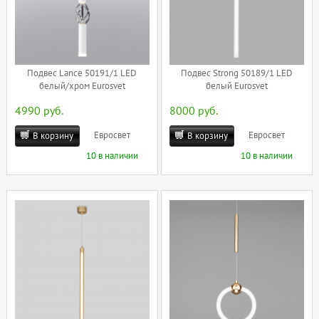
Подвес Lance 50191/1 LED
Подвес Strong 50189/1 LED
белый/хром Eurosvet
белый Eurosvet
4990 руб.
8000 руб.
Евросвет
Евросвет
В корзину
В корзину
10 в наличии
10 в наличии