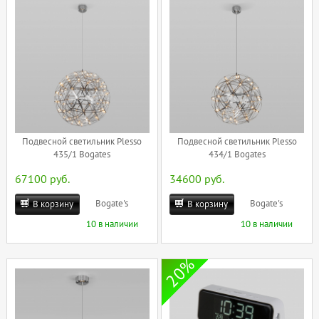
Подвесной светильник Plesso
Подвесной светильник Plesso
435/1 Bogates
434/1 Bogates
67100 руб.
34600 руб.
Bogate's
Bogate's
В корзину
В корзину
10 в наличии
10 в наличии
20%