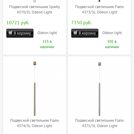
Подвесной светильник Sparky
Подвесной светильник Fiano
4370/5L Odeon Light
4373/3L Odeon Light
10721 руб.
7350 руб.
Odeon light
Odeon light
В корзину
В корзину
155 в
505 в
наличии
наличии
Подвесной светильник Fiano
Подвесной светильник Fiano
4374/3L Odeon Light
4375/3L Odeon Light