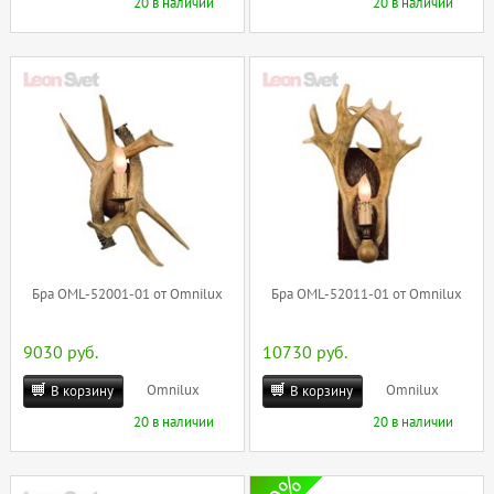
20 в наличии
20 в наличии
Бра OML-52001-01 от Omnilux
Бра OML-52011-01 от Omnilux
9030 руб.
10730 руб.
Omnilux
Omnilux
В корзину
В корзину
20 в наличии
20 в наличии