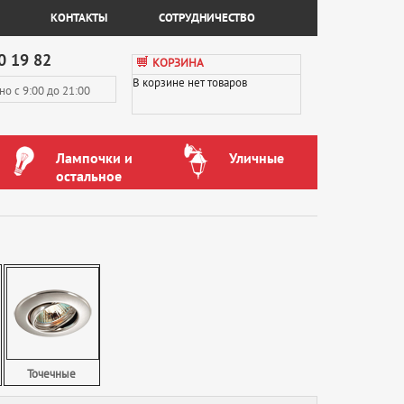
КОНТАКТЫ
СОТРУДНИЧЕСТВО
0 19 82
КОРЗИНА
В корзине нет товаров
вно
с 9:00 до 21:00
Лампочки и
Уличные
остальное
Точечные