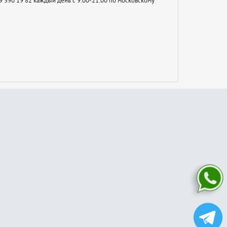
 390 19 82 каждый день с 9:00-21:00 по московскому