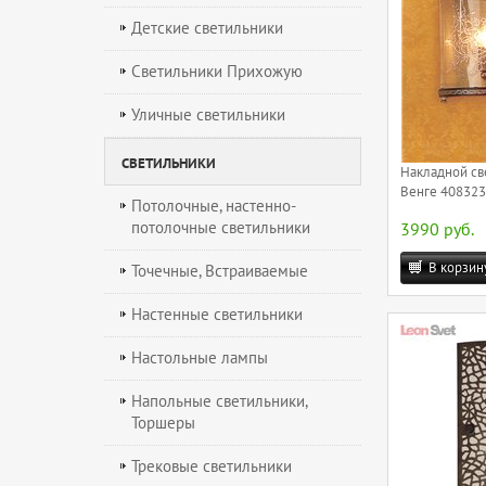
Детские светильники
Светильники Прихожую
Уличные светильники
СВЕТИЛЬНИКИ
Накладной св
Венге 408323R
Потолочные, настенно-
потолочные светильники
3990 руб.
В корзин
Точечные, Встраиваемые
Настенные светильники
Настольные лампы
Напольные светильники,
Торшеры
Трековые светильники