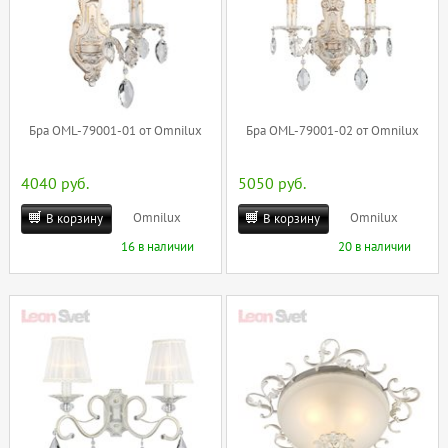
Бра OML-79001-01 от Omnilux
Бра OML-79001-02 от Omnilux
4040 руб.
5050 руб.
Omnilux
Omnilux
В корзину
В корзину
16 в наличии
20 в наличии