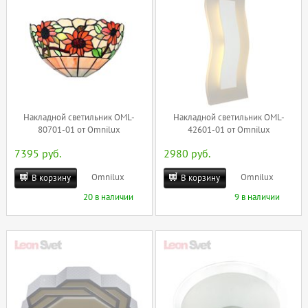
Накладной светильник OML-
Накладной светильник OML-
80701-01 от Omnilux
42601-01 от Omnilux
7395 руб.
2980 руб.
Omnilux
Omnilux
В корзину
В корзину
20 в наличии
9 в наличии