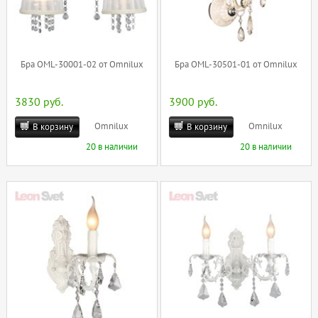
Бра OML-30001-02 от Omnilux
Бра OML-30501-01 от Omnilux
3830 руб.
3900 руб.
Omnilux
Omnilux
В корзину
В корзину
20 в наличии
20 в наличии