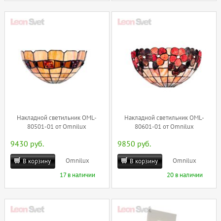
Накладной светильник OML-
Накладной светильник OML-
80501-01 от Omnilux
80601-01 от Omnilux
9430 руб.
9850 руб.
Omnilux
Omnilux
В корзину
В корзину
17 в наличии
20 в наличии