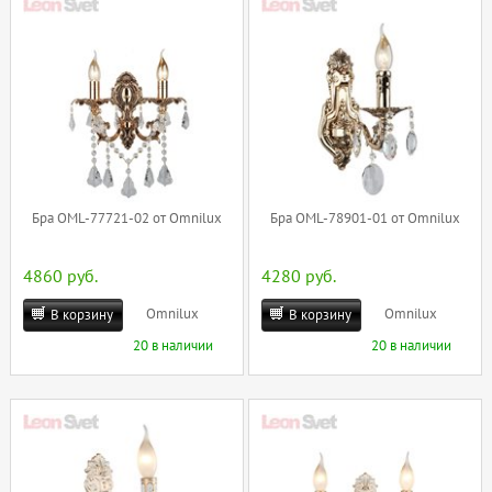
Бра OML-77721-02 от Omnilux
Бра OML-78901-01 от Omnilux
4860 руб.
4280 руб.
Omnilux
Omnilux
В корзину
В корзину
20 в наличии
20 в наличии