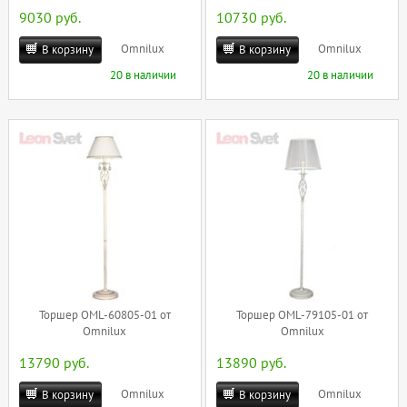
9030 руб.
10730 руб.
Omnilux
Omnilux
В корзину
В корзину
20 в наличии
20 в наличии
Торшер OML-60805-01 от
Торшер OML-79105-01 от
Omnilux
Omnilux
13790 руб.
13890 руб.
Omnilux
Omnilux
В корзину
В корзину