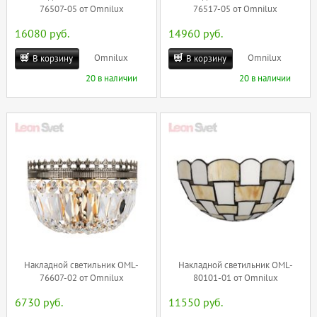
76507-05 от Omnilux
76517-05 от Omnilux
16080 руб.
14960 руб.
Omnilux
Omnilux
В корзину
В корзину
20 в наличии
20 в наличии
Накладной светильник OML-
Накладной светильник OML-
76607-02 от Omnilux
80101-01 от Omnilux
6730 руб.
11550 руб.