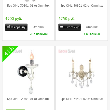
Бра OML-30801-01 от Omnilux
Бра OML-30801-02 от Omnilux
4900 руб.
6750 руб.
Omnilux
Omnilux
В корзину
В корзину
20 в наличии
1 в наличии
41%
Бра OML-34401-01 от Omnilux
Бра OML-74401-02 от Omnilux