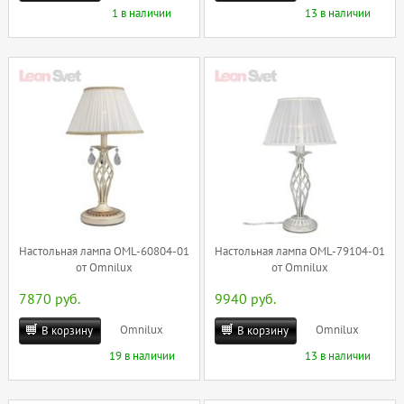
1 в наличии
13 в наличии
Настольная лампа OML-60804-01
Настольная лампа OML-79104-01
от Omnilux
от Omnilux
7870 руб.
9940 руб.
Omnilux
Omnilux
В корзину
В корзину
19 в наличии
13 в наличии