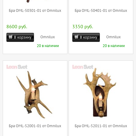
Бра OML-50301-01 от Omnilux
Бра OML-50401-01 от Omnilux
8600 руб.
3350 руб.
Omnilux
Omnilux
В корзину
В корзину
20 в наличии
20 в наличии
Бра OML-52001-01 от Omnilux
Бра OML-52011-01 от Omnilux