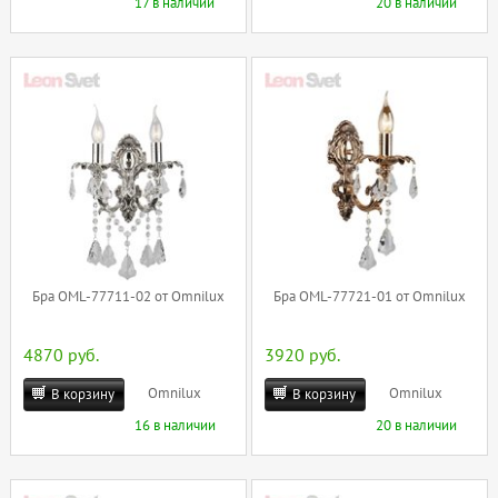
17 в наличии
20 в наличии
Бра OML-77711-02 от Omnilux
Бра OML-77721-01 от Omnilux
4870 руб.
3920 руб.
Omnilux
Omnilux
В корзину
В корзину
16 в наличии
20 в наличии