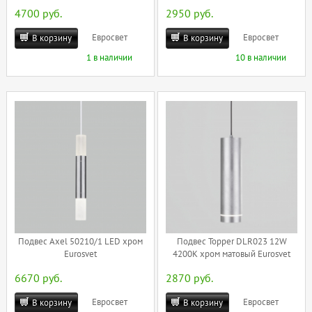
4700 руб.
2950 руб.
Евросвет
Евросвет
В корзину
В корзину
1 в наличии
10 в наличии
Подвес Axel 50210/1 LED хром
Подвес Topper DLR023 12W
Eurosvet
4200K хром матовый Eurosvet
6670 руб.
2870 руб.
Евросвет
Евросвет
В корзину
В корзину