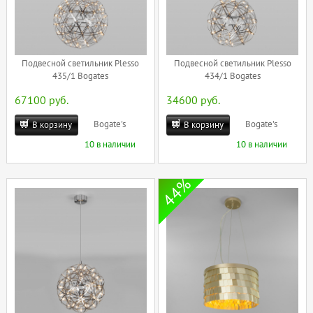
Подвесной светильник Plesso
Подвесной светильник Plesso
435/1 Bogates
434/1 Bogates
67100 руб.
34600 руб.
Bogate's
Bogate's
В корзину
В корзину
10 в наличии
10 в наличии
44%