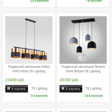
10 в наличии
7 в наличии
Подвесной светильник Hilton
Подвесной светильник Tempre
4342 Hilton TK Lighting
6504 Tempre TK Lighting
25400 руб.
28700 руб.
TK Lighting
TK Lighting
В корзину
В корзину
6 в наличии
10 в наличии