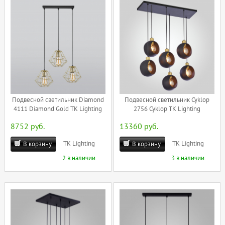
Подвесной светильник Diamond
Подвесной светильник Cyklop
4111 Diamond Gold TK Lighting
2756 Cyklop TK Lighting
8752 руб.
13360 руб.
TK Lighting
TK Lighting
В корзину
В корзину
2 в наличии
3 в наличии