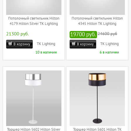
Потолочный светильник Hilton
Потолочный светильник Hilton
4179 Hilton Silver TK Lighting
4345 Hilton TK Lighting
21300 руб.
19700 руб.
24600 руб
TK Lighting
TK Lighting
В корзину
В корзину
10 в наличии
6 в наличии
Торшер Hilton 5602 Hilton Silver
Торшер Hilton 5601 Hilton TK