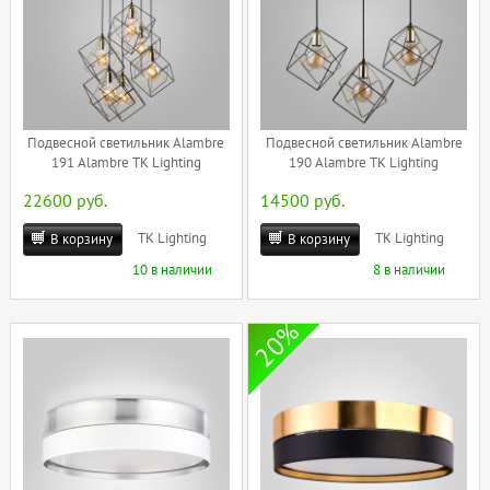
Подвесной светильник Alambre
Подвесной светильник Alambre
191 Alambre TK Lighting
190 Alambre TK Lighting
22600 руб.
14500 руб.
TK Lighting
TK Lighting
В корзину
В корзину
10 в наличии
8 в наличии
20%