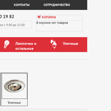
КОНТАКТЫ
СОТРУДНИЧЕСТВО
0 19 82
КОРЗИНА
В корзине нет товаров
вно
с 9:00 до 21:00
Лампочки и
Уличные
остальное
Точечные