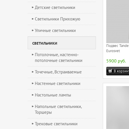
Детские светильники
Светильники Прихожую
Уличные светильники
СВЕТИЛЬНИКИ
Подвес Tande
Eurosvet
Потолочные, настенно-
потолочные светильники
5900 руб.
В корзин
Точечные, Встраиваемые
Настенные светильники
Настольные лампы
Напольные светильники,
Торшеры
Трековые светильники